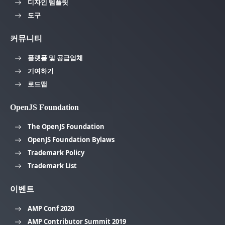
디자인 템플릿
도구
커뮤니티
플랫폼 및 공급업체
기여하기
로드맵
OpenJS Foundation
The OpenJS Foundation
OpenJS Foundation Bylaws
Trademark Policy
Trademark List
이벤트
AMP Conf 2020
AMP Contributor Summit 2019