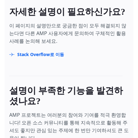
자세한 설명이 필요하신가요?
이 페이지의 설명만으로 궁금한 점이 모두 해결되지 않
는다면 다른 AMP 사용자에게 문의하여 구체적인 활용
사례를 논의해 보세요.
Stack Overflow로 이동
설명이 부족한 기능을 발견하
셨나요?
AMP 프로젝트는 여러분의 참여와 기여를 적극 환영합
니다! 오픈 소스 커뮤니티를 통해 지속적으로 활동해 주
셔도 좋지만 관심 있는 주제에 한 번만 기여하셔도 큰 도
움이 됩니다.