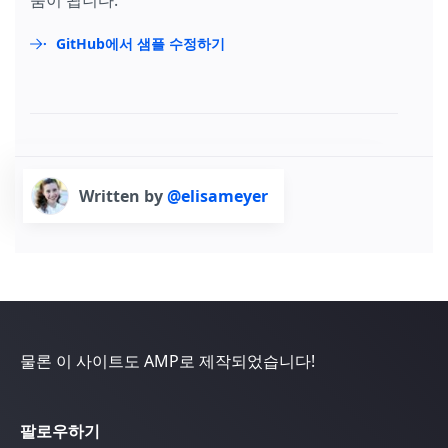
GitHub에서 샘플 수정하기
Written by
@elisameyer
물론 이 사이트도 AMP로 제작되었습니다!
팔로우하기