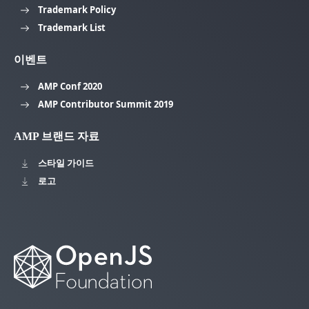
Trademark Policy
Trademark List
이벤트
AMP Conf 2020
AMP Contributor Summit 2019
AMP 브랜드 자료
스타일 가이드
로고