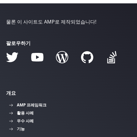
물론 이 사이트도 AMP로 제작되었습니다!
팔로우하기
개요
AMP 프레임워크
활용 사례
우수 사례
기능