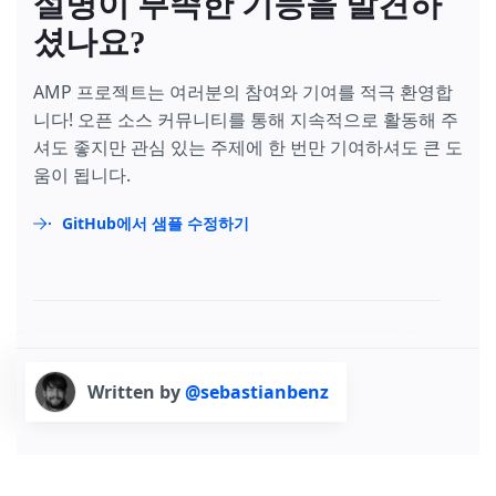
설명이 부족한 기능을 발견하
셨나요?
AMP 프로젝트는 여러분의 참여와 기여를 적극 환영합
니다! 오픈 소스 커뮤니티를 통해 지속적으로 활동해 주
셔도 좋지만 관심 있는 주제에 한 번만 기여하셔도 큰 도
움이 됩니다.
GitHub에서 샘플 수정하기
Written by
@sebastianbenz