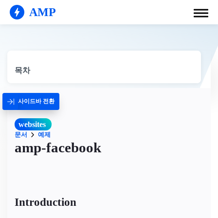
AMP
목차
사이드바 전환
websites
문서
예제
amp-facebook
Introduction