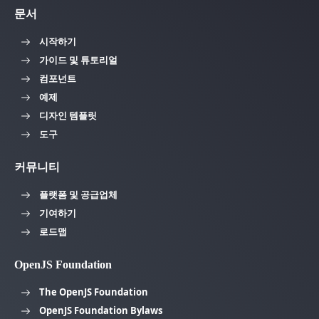
문서
시작하기
가이드 및 튜토리얼
컴포넌트
예제
디자인 템플릿
도구
커뮤니티
플랫폼 및 공급업체
기여하기
로드맵
OpenJS Foundation
The OpenJS Foundation
OpenJS Foundation Bylaws