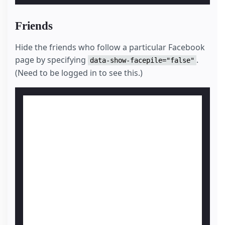
Friends
Hide the friends who follow a particular Facebook
page by specifying
.
data-show-facepile="false"
(Need to be logged in to see this.)