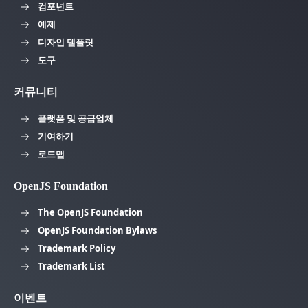
컴포넌트
예제
디자인 템플릿
도구
커뮤니티
플랫폼 및 공급업체
기여하기
로드맵
OpenJS Foundation
The OpenJS Foundation
OpenJS Foundation Bylaws
Trademark Policy
Trademark List
이벤트