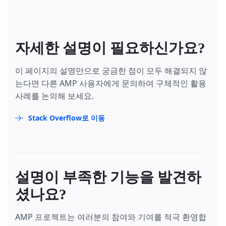
자세한 설명이 필요하신가요?
이 페이지의 설명만으로 궁금한 점이 모두 해결되지 않
는다면 다른 AMP 사용자에게 문의하여 구체적인 활용
사례를 논의해 보세요.
Stack Overflow로 이동
설명이 부족한 기능을 발견하
셨나요?
AMP 프로젝트는 여러분의 참여와 기여를 적극 환영합