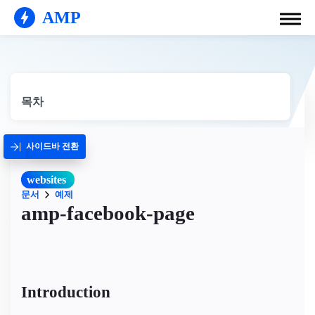
AMP
목차
사이드바 전환
websites
문서
예제
amp-facebook-page
Introduction