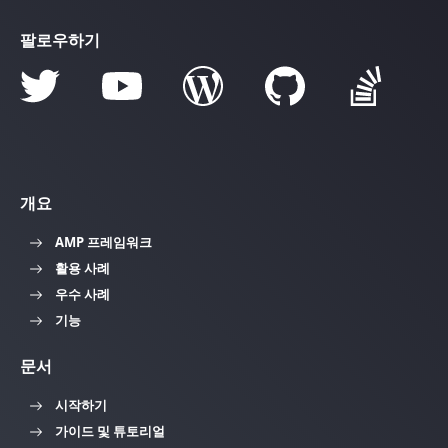
팔로우하기
개요
AMP 프레임워크
활용 사례
우수 사례
기능
문서
시작하기
가이드 및 튜토리얼