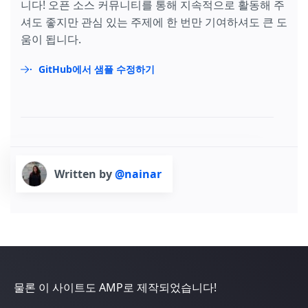
니다! 오픈 소스 커뮤니티를 통해 지속적으로 활동해 주
셔도 좋지만 관심 있는 주제에 한 번만 기여하셔도 큰 도
움이 됩니다.
GitHub에서 샘플 수정하기
Written by
@nainar
물론 이 사이트도 AMP로 제작되었습니다!