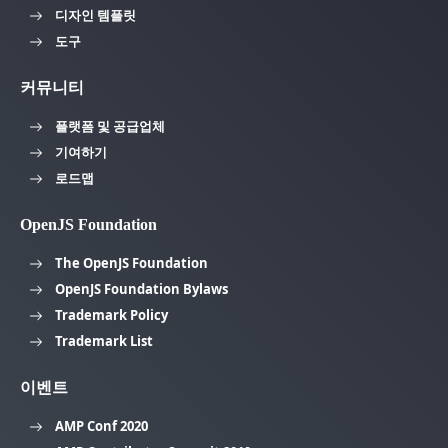
디자인 템플릿
도구
커뮤니티
플랫폼 및 공급업체
기여하기
로드맵
OpenJS Foundation
The OpenJS Foundation
OpenJS Foundation Bylaws
Trademark Policy
Trademark List
이벤트
AMP Conf 2020