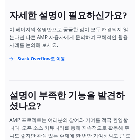
자세한 설명이 필요하신가요?
이 페이지의 설명만으로 궁금한 점이 모두 해결되지 않
는다면 다른 AMP 사용자에게 문의하여 구체적인 활용
사례를 논의해 보세요.
Stack Overflow로 이동
설명이 부족한 기능을 발견하
셨나요?
AMP 프로젝트는 여러분의 참여와 기여를 적극 환영합
니다! 오픈 소스 커뮤니티를 통해 지속적으로 활동해 주
셔도 좋지만 관심 있는 주제에 한 번만 기여하셔도 큰 도