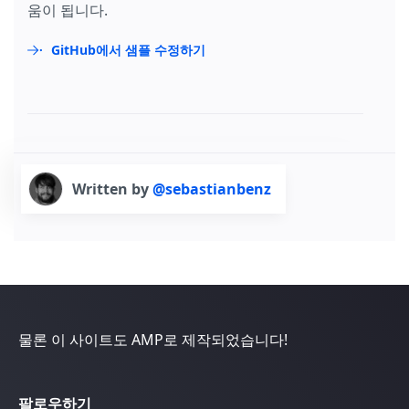
움이 됩니다.
GitHub에서 샘플 수정하기
Written by
@sebastianbenz
물론 이 사이트도 AMP로 제작되었습니다!
팔로우하기