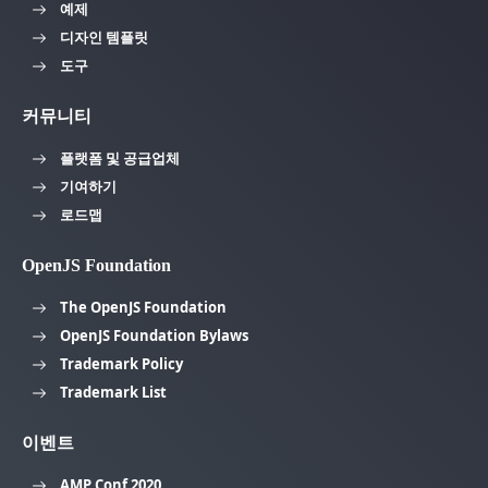
예제
디자인 템플릿
도구
커뮤니티
플랫폼 및 공급업체
기여하기
로드맵
OpenJS Foundation
The OpenJS Foundation
OpenJS Foundation Bylaws
Trademark Policy
Trademark List
이벤트
AMP Conf 2020