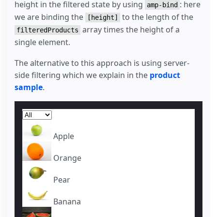
height in the filtered state by using
: here
amp-bind
we are binding the
to the length of the
[height]
array times the height of a
filteredProducts
single element.
The alternative to this approach is using server-
side filtering which we explain in the
product
sample
.
Apple
Orange
Pear
Banana