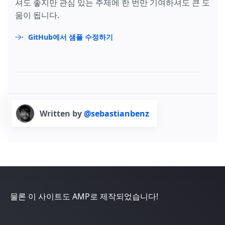
셔도 좋지만 관심 있는 주제에 한 번만 기여하셔도 큰 도
움이 됩니다.
GitHub에서 샘플 수정하기
Written by
@sebastianbenz
물론 이 사이트도 AMP로 제작되었습니다!