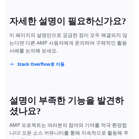
자세한 설명이 필요하신가요?
이 페이지의 설명만으로 궁금한 점이 모두 해결되지 않
는다면 다른 AMP 사용자에게 문의하여 구체적인 활용
사례를 논의해 보세요.
Stack Overflow로 이동
설명이 부족한 기능을 발견하
셨나요?
AMP 프로젝트는 여러분의 참여와 기여를 적극 환영합
니다! 오픈 소스 커뮤니티를 통해 지속적으로 활동해 주